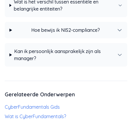
Wat is het verschil tussen essentiële en
belangrijke entiteiten?
Hoe bewijs ik NIS2-compliance?
Kan ik persoonlijk aansprakelijk zijn als
manager?
Gerelateerde Onderwerpen
CyberFundamentals Gids
Wat is CyberFundamentals?