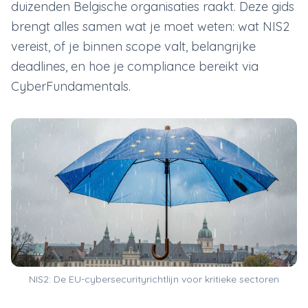
duizenden Belgische organisaties raakt. Deze gids
brengt alles samen wat je moet weten: wat NIS2
vereist, of je binnen scope valt, belangrijke
deadlines, en hoe je compliance bereikt via
CyberFundamentals.
NIS2: De EU-cybersecurityrichtlijn voor kritieke sectoren