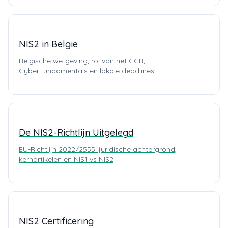
NIS2 in Belgie
Belgische wetgeving, rol van het CCB,
CyberFundamentals en lokale deadlines
De NIS2-Richtlijn Uitgelegd
EU-Richtlijn 2022/2555: juridische achtergrond,
kernartikelen en NIS1 vs NIS2
NIS2 Certificering