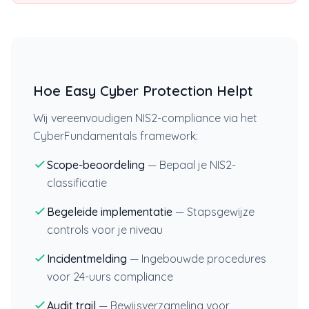
Hoe Easy Cyber Protection Helpt
Wij vereenvoudigen NIS2-compliance via het
CyberFundamentals framework:
Scope-beoordeling
— Bepaal je NIS2-
classificatie
Begeleide implementatie
— Stapsgewijze
controls voor je niveau
Incidentmelding
— Ingebouwde procedures
voor 24-uurs compliance
Audit trail
— Bewijsverzameling voor