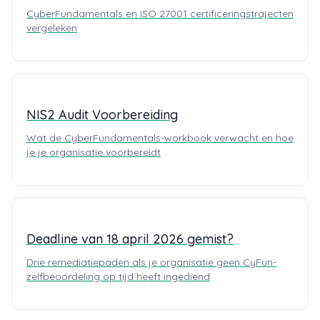
CyberFundamentals en ISO 27001 certificeringstrajecten
vergeleken
NIS2 Audit Voorbereiding
Wat de CyberFundamentals-workbook verwacht en hoe
je je organisatie voorbereidt
Deadline van 18 april 2026 gemist?
Drie remediatiepaden als je organisatie geen CyFun-
zelfbeoordeling op tijd heeft ingediend