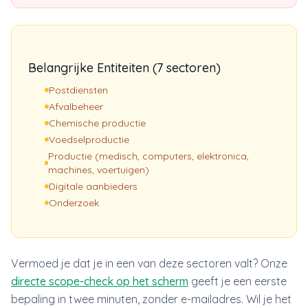
Belangrijke Entiteiten (7 sectoren)
Postdiensten
Afvalbeheer
Chemische productie
Voedselproductie
Productie (medisch, computers, elektronica,
machines, voertuigen)
Digitale aanbieders
Onderzoek
Vermoed je dat je in een van deze sectoren valt? Onze
directe scope-check op het scherm
geeft je een eerste
bepaling in twee minuten, zonder e-mailadres. Wil je het