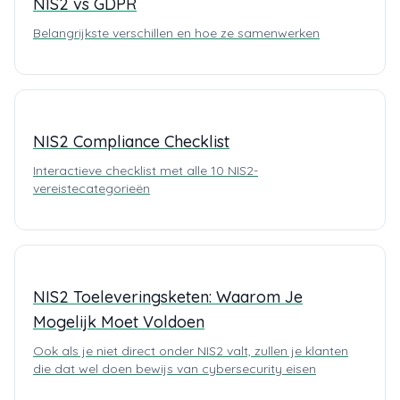
NIS2 vs GDPR
Belangrijkste verschillen en hoe ze samenwerken
NIS2 Compliance Checklist
Interactieve checklist met alle 10 NIS2-
vereistecategorieën
NIS2 Toeleveringsketen: Waarom Je
Mogelijk Moet Voldoen
Ook als je niet direct onder NIS2 valt, zullen je klanten
die dat wel doen bewijs van cybersecurity eisen