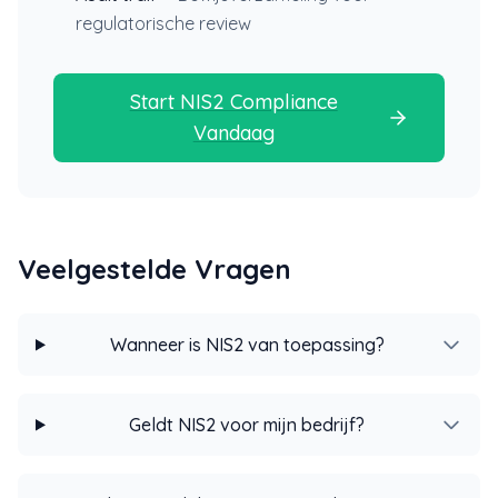
regulatorische review
Start NIS2 Compliance
Vandaag
Veelgestelde Vragen
Wanneer is NIS2 van toepassing?
Geldt NIS2 voor mijn bedrijf?